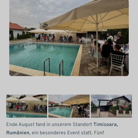
Ende August fand in unserem Standort
Timisoara,
Rumänien
, ein besonderes Event statt. Fünf