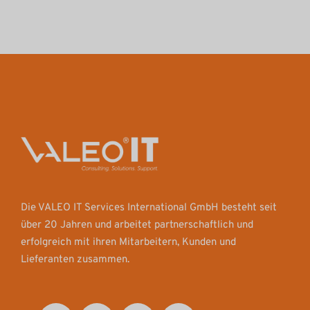
Die VALEO IT Services International GmbH besteht seit
über 20 Jahren und arbeitet partnerschaftlich und
erfolgreich mit ihren Mitarbeitern, Kunden und
Lieferanten zusammen.