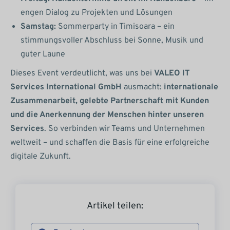
engen Dialog zu Projekten und Lösungen
Samstag:
Sommerparty in Timisoara – ein
stimmungsvoller Abschluss bei Sonne, Musik und
guter Laune
Dieses Event verdeutlicht, was uns bei
VALEO IT
Services International GmbH
ausmacht:
internationale
Zusammenarbeit, gelebte Partnerschaft mit Kunden
und die Anerkennung der Menschen hinter unseren
Services
. So verbinden wir Teams und Unternehmen
weltweit – und schaffen die Basis für eine erfolgreiche
digitale Zukunft.
Artikel teilen: