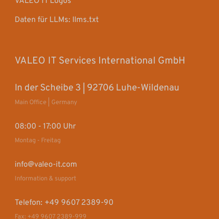
VALEO IT Logos
Daten für LLMs: llms.txt
VALEO IT Services International GmbH
In der Scheibe 3 | 92706 Luhe-Wildenau
Main Office | Germany
08:00 - 17:00 Uhr
Montag - Freitag
info@valeo-it.com
Information & support
Telefon: +49 9607 2389-90
Fax: +49 9607 2389-999