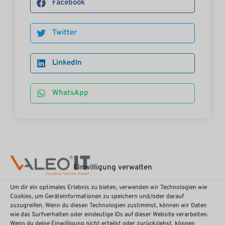
Facebook
Twitter
LinkedIn
WhatsApp
Einwilligung verwalten
Weitere Artikel entdecken
Um dir ein optimales Erlebnis zu bieten, verwenden wir Technologien wie
Cookies, um Geräteinformationen zu speichern und/oder darauf
zuzugreifen. Wenn du diesen Technologien zustimmst, können wir Daten
wie das Surfverhalten oder eindeutige IDs auf dieser Website verarbeiten.
Wenn du deine Einwilligung nicht erteilst oder zurückziehst, können