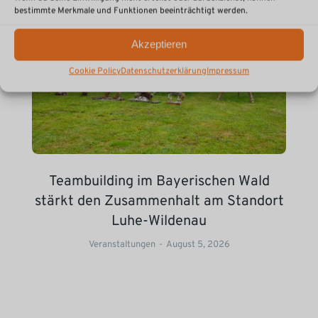
bestimmte Merkmale und Funktionen beeinträchtigt werden.
Akzeptieren
Cookie Policy
Datenschutzerklärung
Impressum
Teambuilding im Bayerischen Wald
stärkt den Zusammenhalt am Standort
Luhe-Wildenau
Veranstaltungen
August 5, 2026