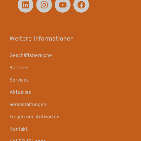
Weitere Informationen
Geschäftsbereiche
Karriere
Services
Aktuelles
Veranstaltungen
Fragen und Antworten
Kontakt