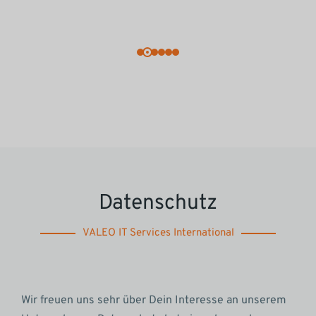
Datenschutz
VALEO IT Services International
Wir freuen uns sehr über Dein Interesse an unserem