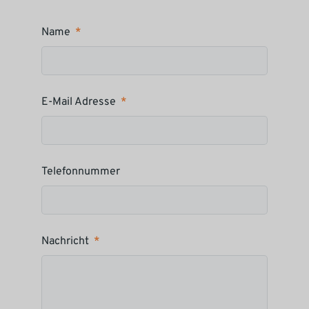
Name
E-Mail Adresse
Telefonnummer
Nachricht