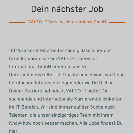
Dein nächster Job
VALEO IT Services International GmbH
100% unserer Mitarbeiter sagen, dass einer der
Gründe, warum sie bei VALEO IT Services
International GmbH arbeiten, unsere
Unternehmenskultur ist. Unabhängig davon, wo Deine
beruflichen Interessen liegen oder wo Du Dich in
Deiner Karriere befindest, VALEO IT bietet Dir
spannende und internationale Karrieremöglichkeiten
im IT-Bereich. Wir sind immer auf der Suche nach
Talenten, die unser einzigartiges Team mit ihrem
Know-how noch besser machen. Alle Jobs findest Du
hier.