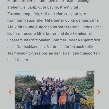
Mitarbeiterveranstaltungen oder Teambuildings
stehen viel Spaß, gute Laune, Kreativität,
Zusammengehörigkeit und eine ausgeprägte
Kommunikation aller Mitarbeiter durch gemeinsame
Aktivitäten und Aufgaben im Vordergrund. Jedes Jahr
laden wir unsere Mitarbeiter und ihre Familien zu
unserem internationalen Sommer- oder Neujahrsfest
nach Deutschland ein. Natürlich dürfen auch tolle
Teambuilding-Sessions an den jeweiligen Standorten
nicht fehlen.