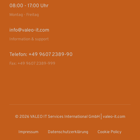
08:00 - 17:00 Uhr
Montag - Freitag
info@valeo-it.com
Information & support
Telefon: +49 9607 2389-90
Fax: +49 9607 2389-999
© 2026 VALEO IT Services International GmbH | valeo-it.com
Impressum
Datenschutzerklärung
Cookie Policy