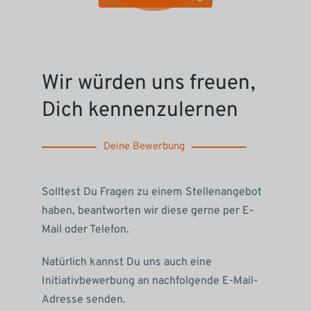
Wir würden uns freuen,
Dich kennenzulernen
Deine Bewerbung
Solltest Du Fragen zu einem Stellenangebot
haben, beantworten wir diese gerne per E-
Mail oder Telefon.
Natürlich kannst Du uns auch eine
Initiativbewerbung an nachfolgende E-Mail-
Adresse senden.