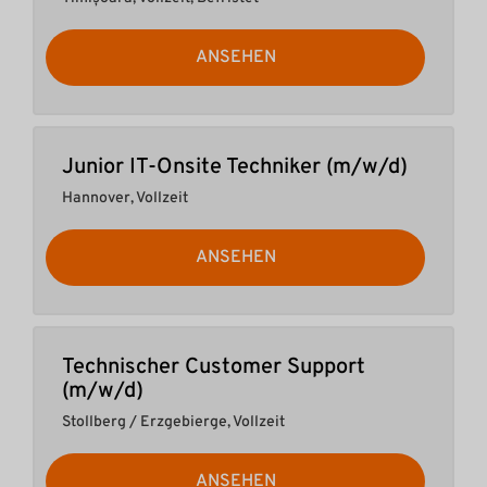
ANSEHEN
Junior IT-Onsite Techniker (m/w/d)
Hannover
,
Vollzeit
ANSEHEN
Technischer Customer Support
(m/w/d)
Stollberg / Erzgebierge
,
Vollzeit
ANSEHEN