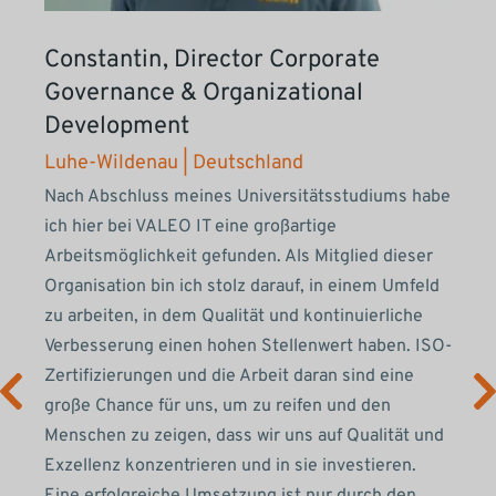
Constantin, Director Corporate
Governance & Organizational
Development
Luhe-Wildenau | Deutschland
Nach Abschluss meines Universitätsstudiums habe
ich hier bei VALEO IT eine großartige
Arbeitsmöglichkeit gefunden. Als Mitglied dieser
Organisation bin ich stolz darauf, in einem Umfeld
zu arbeiten, in dem Qualität und kontinuierliche
Verbesserung einen hohen Stellenwert haben. ISO-
Zertifizierungen und die Arbeit daran sind eine
große Chance für uns, um zu reifen und den
Menschen zu zeigen, dass wir uns auf Qualität und
Exzellenz konzentrieren und in sie investieren.