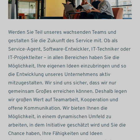
Werden Sie Teil unseres wachsenden Teams und
gestalten Sie die Zukunft des Service mit. Ob als
Service-Agent, Software-Entwickler, IT-Techniker oder
IT-Projektleiter – in allen Bereichen haben Sie die
Möglichkeit, Ihre eigenen Ideen einzubringen und so
die Entwicklung unseres Unternehmens aktiv
mitzugestalten. Wir sind uns sicher, dass wir nur
gemeinsam Großes erreichen können. Deshalb legen
wir großen Wert auf Teamarbeit, Kooperation und
offene Kommunikation. Wir bieten Ihnen die
Möglichkeit, in einem dynamischen Umfeld zu
arbeiten, in dem Initiative geschätzt wird und Sie die
Chance haben, Ihre Fähigkeiten und Ideen