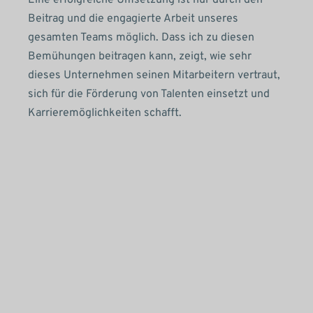
Eine erfolgreiche Umsetzung ist nur durch den
Beitrag und die engagierte Arbeit unseres
gesamten Teams möglich. Dass ich zu diesen
Bemühungen beitragen kann, zeigt, wie sehr
dieses Unternehmen seinen Mitarbeitern vertraut,
sich für die Förderung von Talenten einsetzt und
Karrieremöglichkeiten schafft.