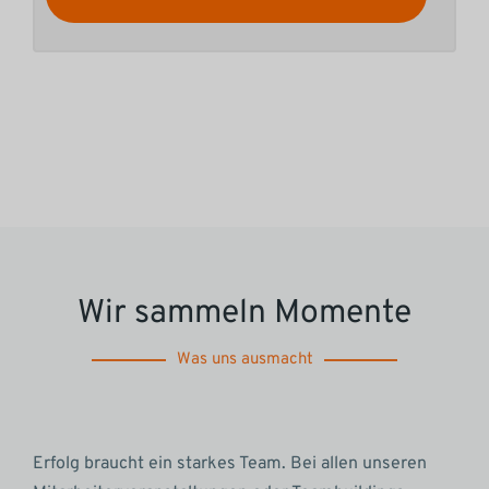
Wir sammeln Momente
Was uns ausmacht
Erfolg braucht ein starkes Team. Bei allen unseren