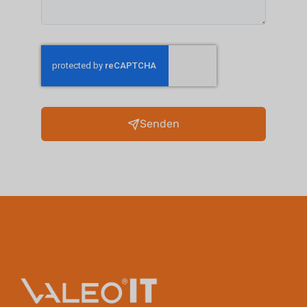
Senden