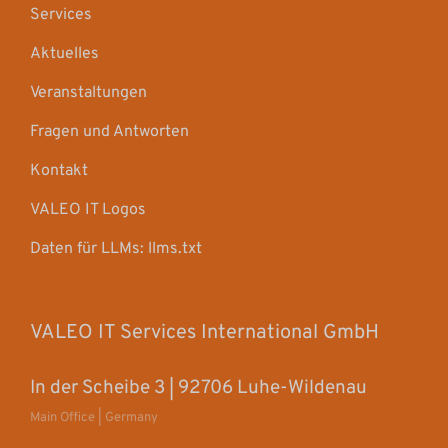
Services
Aktuelles
Veranstaltungen
Fragen und Antworten
Kontakt
VALEO IT Logos
Daten für LLMs: llms.txt
VALEO IT Services International GmbH
In der Scheibe 3 | 92706 Luhe-Wildenau
Main Office | Germany