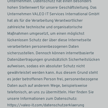
Unternehmen. Datenschutz hat einen besonders
hohen Stellenwert für unsere Geschäftsleitung. Das
Unternehmen VALEO IT Services International GmbH
hat als für die Verarbeitung Verantwortlicher
zahlreiche technische und organisatorische
Maßnahmen umgesetzt, um einen möglichst
lückenlosen Schutz der über diese Internetseite
verarbeiteten personenbezogenen Daten
sicherzustellen. Dennoch können internetbasierte
Datenübertragungen grundsätzlich Sicherheitslücken
aufweisen, sodass ein absoluter Schutz nicht
gewährleistet werden kann. Aus diesem Grund steht
es jeder betroffenen Person frei, personenbezogene
Daten auch auf anderem Wege, beispielsweise
telefonisch, an uns zu übermitteln. Hier finden Sie
unsere Informationen zum Datenschutz:
https://valeo-it.com/datenschutzerklaerung