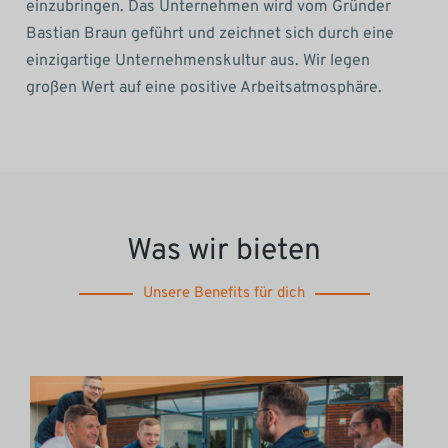
einzubringen. Das Unternehmen wird vom Gründer
Bastian Braun geführt und zeichnet sich durch eine
einzigartige Unternehmenskultur aus. Wir legen
großen Wert auf eine positive Arbeitsatmosphäre.
Was wir bieten
Unsere Benefits für dich