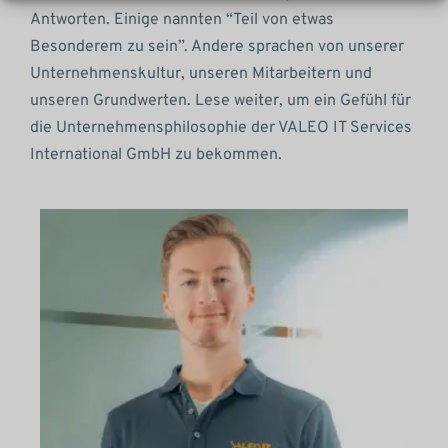
Antworten. Einige nannten “Teil von etwas
Besonderem zu sein”. Andere sprachen von unserer
Unternehmenskultur, unseren Mitarbeitern und
unseren Grundwerten. Lese weiter, um ein Gefühl für
die Unternehmensphilosophie der VALEO IT Services
International GmbH zu bekommen.