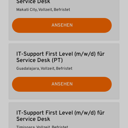
Service Desk
Makati City
,
Vollzeit, Befristet
ANSEHEN
IT-Support First Level (m/w/d) für
Service Desk (PT)
Guadalajara
,
Vollzeit, Befristet
ANSEHEN
IT-Support First Level (m/w/d) für
Service Desk
Timișoara
,
Vollzeit, Befristet