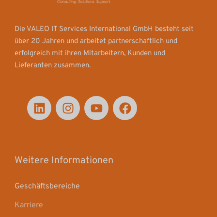
Die VALEO IT Services International GmbH besteht seit
über 20 Jahren und arbeitet partnerschaftlich und
erfolgreich mit ihren Mitarbeitern, Kunden und
Lieferanten zusammen.
Weitere Informationen
Geschäftsbereiche
Karriere