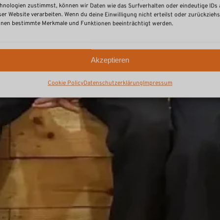
hnologien zustimmst, können wir Daten wie das Surfverhalten oder eindeutige IDs 
ser Website verarbeiten. Wenn du deine Einwilligung nicht erteilst oder zurückziehs
nen bestimmte Merkmale und Funktionen beeinträchtigt werden.
Akzeptieren
Cookie Policy
Datenschutzerklärung
Impressum