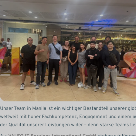
Unser Team in Manila ist ein wichtiger Bestandteil unserer gl
weltweit mit hoher Fachkompetenz, Engagement und einem aus
der Qualität unserer Leistungen wider – denn starke Teams lief