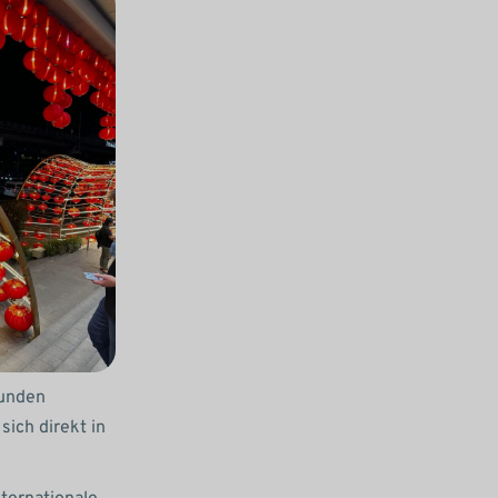
Kunden
ich direkt in