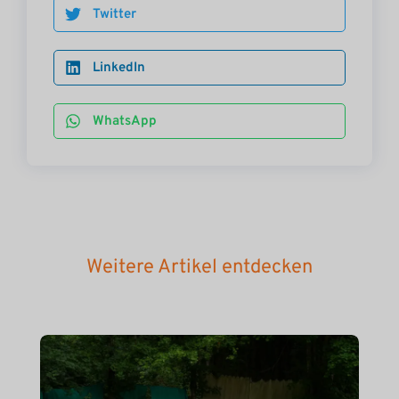
Twitter
LinkedIn
WhatsApp
Weitere Artikel entdecken