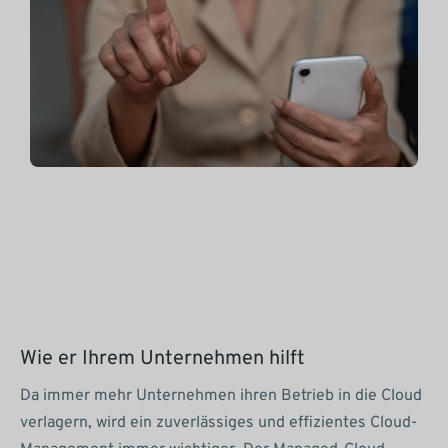
Wie er Ihrem Unternehmen hilft
Da immer mehr Unternehmen ihren Betrieb in die Cloud
verlagern, wird ein zuverlässiges und effizientes Cloud-