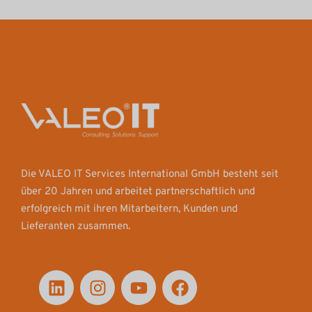
Die VALEO IT Services International GmbH besteht seit
über 20 Jahren und arbeitet partnerschaftlich und
erfolgreich mit ihren Mitarbeitern, Kunden und
Lieferanten zusammen.