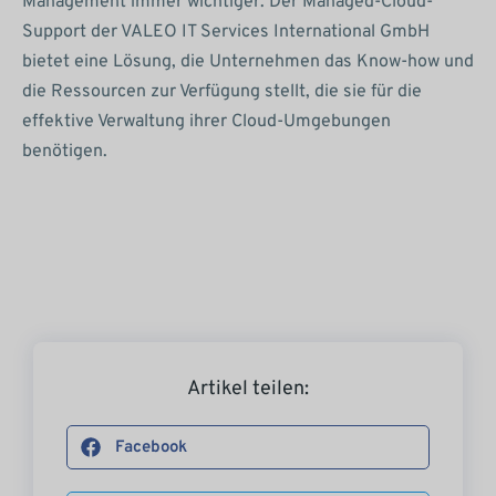
Management immer wichtiger. Der Managed-Cloud-
Support der VALEO IT Services International GmbH
bietet eine Lösung, die Unternehmen das Know-how und
die Ressourcen zur Verfügung stellt, die sie für die
effektive Verwaltung ihrer Cloud-Umgebungen
benötigen.
Artikel teilen:
Facebook