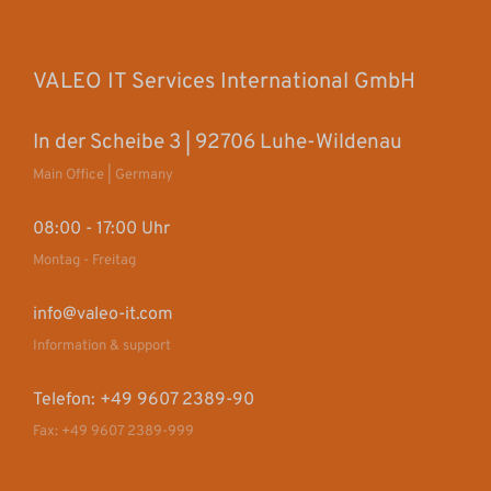
VALEO IT Services International GmbH
In der Scheibe 3 | 92706 Luhe-Wildenau
Main Office | Germany
08:00 - 17:00 Uhr
Montag - Freitag
info@valeo-it.com
Information & support
Telefon: +49 9607 2389-90
Fax: +49 9607 2389-999