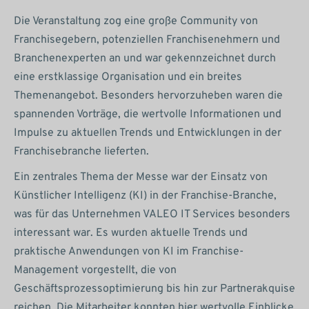
Die Veranstaltung zog eine große Community von
Franchisegebern, potenziellen Franchisenehmern und
Branchenexperten an und war gekennzeichnet durch
eine erstklassige Organisation und ein breites
Themenangebot. Besonders hervorzuheben waren die
spannenden Vorträge, die wertvolle Informationen und
Impulse zu aktuellen Trends und Entwicklungen in der
Franchisebranche lieferten.
Ein zentrales Thema der Messe war der Einsatz von
Künstlicher Intelligenz (KI) in der Franchise-Branche,
was für das Unternehmen VALEO IT Services besonders
interessant war. Es wurden aktuelle Trends und
praktische Anwendungen von KI im Franchise-
Management vorgestellt, die von
Geschäftsprozessoptimierung bis hin zur Partnerakquise
reichen. Die Mitarbeiter konnten hier wertvolle Einblicke