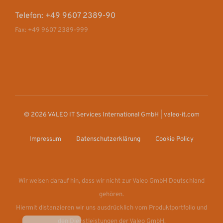
Telefon: +49 9607 2389-90
Fax: +49 9607 2389-999
© 2026 VALEO IT Services International GmbH | valeo-it.com
Impressum
Datenschutzerklärung
Cookie Policy
Wir weisen darauf hin, dass wir nicht zur Valeo GmbH Deutschland
gehören.
Hiermit distanzieren wir uns ausdrücklich vom Produktportfolio und
den Dienstleistungen der Valeo GmbH.