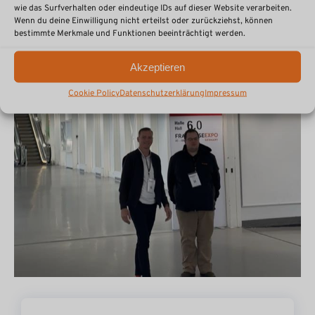
wie das Surfverhalten oder eindeutige IDs auf dieser Website verarbeiten.
Wenn du deine Einwilligung nicht erteilst oder zurückziehst, können
bestimmte Merkmale und Funktionen beeinträchtigt werden.
Akzeptieren
Cookie Policy
Datenschutzerklärung
Impressum