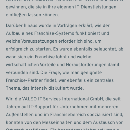
gewinnen, die sie in ihre eigenen IT-Dienstleistungen
einfließen lassen können.
Darüber hinaus wurde in Vorträgen erklärt, wie der
Aufbau eines Franchise-Systems funktioniert und
welche Voraussetzungen erforderlich sind, um
erfolgreich zu starten. Es wurde ebenfalls beleuchtet, ab
wann sich ein Franchise lohnt und welche
wirtschaftlichen Vorteile und Herausforderungen damit
verbunden sind. Die Frage, wie man geeignete
Franchise-Partner findet, war ebenfalls ein zentrales
Thema, das intensiv diskutiert wurde.
Wir, die VALEO IT Services International GmbH, die seit
Jahren auf IT-Support für Unternehmen mit mehreren
Außenstellen und im Franchisebereich spezialisiert sind,
konnten von den Messeinhalten und dem Austausch vor