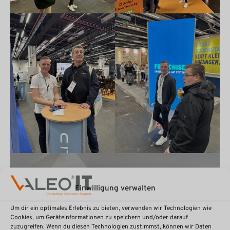
Einwilligung verwalten
Um dir ein optimales Erlebnis zu bieten, verwenden wir Technologien wie
Cookies, um Geräteinformationen zu speichern und/oder darauf
zuzugreifen. Wenn du diesen Technologien zustimmst, können wir Daten