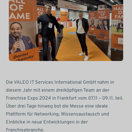
Die VALEO IT Services International GmbH nahm in
diesem Jahr mit einem dreiköpfigen Team an der
Franchise Expo 2024 in Frankfurt vom 07.11 – 09.11. teil.
Über drei Tage hinweg bot die Messe eine ideale
Plattform für Networking, Wissensaustausch und
Einblicke in neue Entwicklungen in der
Franchisebranche.