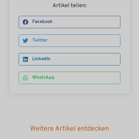
Artikel teilen:
Facebook
Twitter
LinkedIn
WhatsApp
Weitere Artikel entdecken