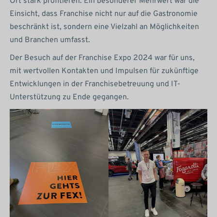
Ort stark profitieren. Ein besonderer Mehrwert war die
Einsicht, dass Franchise nicht nur auf die Gastronomie
beschränkt ist, sondern eine Vielzahl an Möglichkeiten
und Branchen umfasst.
Der Besuch auf der Franchise Expo 2024 war für uns,
mit wertvollen Kontakten und Impulsen für zukünftige
Entwicklungen in der Franchisebetreuung und IT-
Unterstützung zu Ende gegangen.