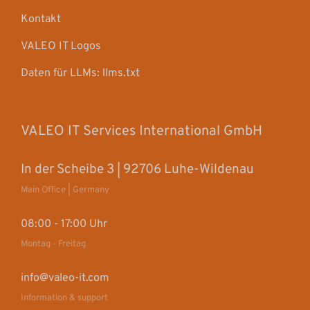
Kontakt
VALEO IT Logos
Daten für LLMs: llms.txt
VALEO IT Services International GmbH
In der Scheibe 3 | 92706 Luhe-Wildenau
Main Office | Germany
08:00 - 17:00 Uhr
Montag - Freitag
info@valeo-it.com
Information & support