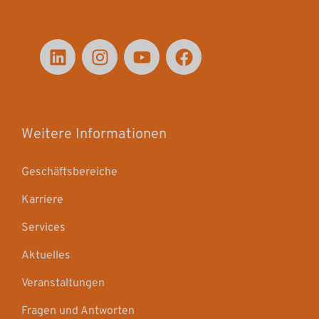
Weitere Informationen
Geschäftsbereiche
Karriere
Services
Aktuelles
Veranstaltungen
Fragen und Antworten