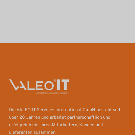
Die VALEO IT Services International GmbH besteht seit
über 20 Jahren und arbeitet partnerschaftlich und
erfolgreich mit ihren Mitarbeitern, Kunden und
Lieferanten zusammen.