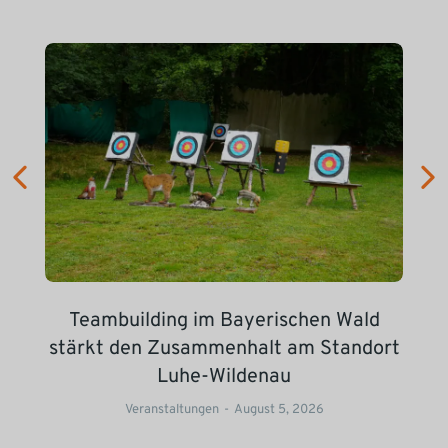
Teambuilding im Bayerischen Wald
stärkt den Zusammenhalt am Standort
Luhe-Wildenau
Veranstaltungen
August 5, 2026