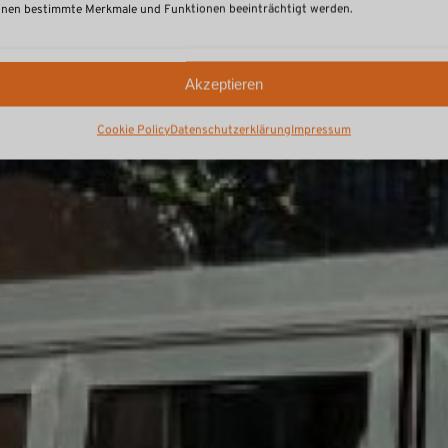
nen bestimmte Merkmale und Funktionen beeinträchtigt werden.
Akzeptieren
Cookie Policy
Datenschutzerklärung
Impressum