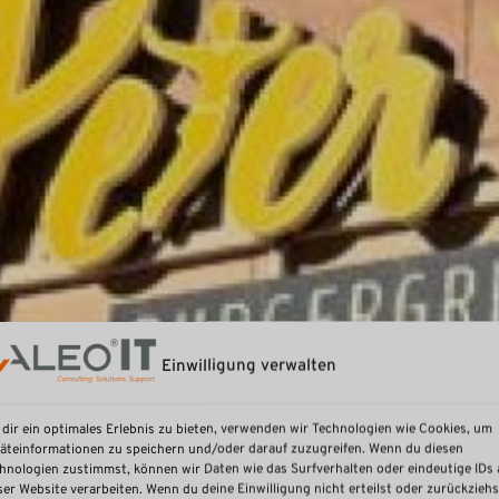
Einwilligung verwalten
dir ein optimales Erlebnis zu bieten, verwenden wir Technologien wie Cookies, um
äteinformationen zu speichern und/oder darauf zuzugreifen. Wenn du diesen
hnologien zustimmst, können wir Daten wie das Surfverhalten oder eindeutige IDs 
ser Website verarbeiten. Wenn du deine Einwilligung nicht erteilst oder zurückziehs