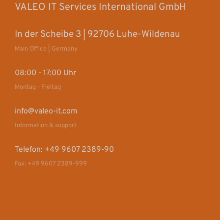
VALEO IT Services International GmbH
In der Scheibe 3 | 92706 Luhe-Wildenau
Main Office | Germany
08:00 - 17:00 Uhr
Montag - Freitag
info@valeo-it.com
Information & support
Telefon: +49 9607 2389-90
Fax: +49 9607 2389-999