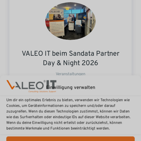
VALEO IT beim Sandata Partner
Day & Night 2026
Veranstaltungen
Einwilligung verwalten
Um dir ein optimales Erlebnis zu bieten, verwenden wir Technologien wie
Cookies, um Geräteinformationen zu speichern und/oder darauf
zuzugreifen. Wenn du diesen Technologien zustimmst, können wir Daten
wie das Surfverhalten oder eindeutige IDs auf dieser Website verarbeiten.
Wenn du deine Einwilligung nicht erteilst oder zurückziehst, können
bestimmte Merkmale und Funktionen beeinträchtigt werden.