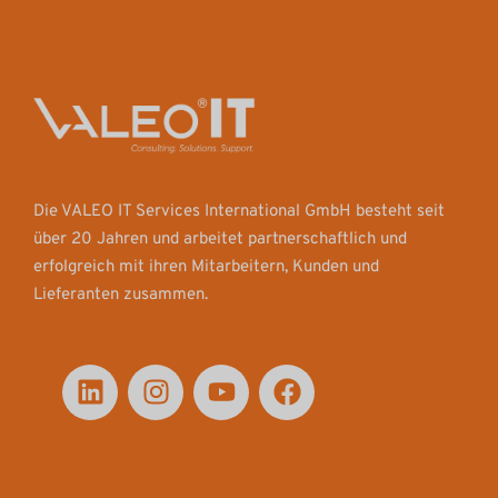
Die VALEO IT Services International GmbH besteht seit
über 20 Jahren und arbeitet partnerschaftlich und
erfolgreich mit ihren Mitarbeitern, Kunden und
Lieferanten zusammen.