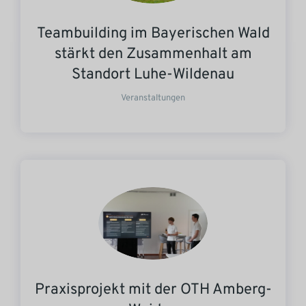
Teambuilding im Bayerischen Wald
stärkt den Zusammenhalt am
Standort Luhe-Wildenau
Veranstaltungen
Praxisprojekt mit der OTH Amberg-