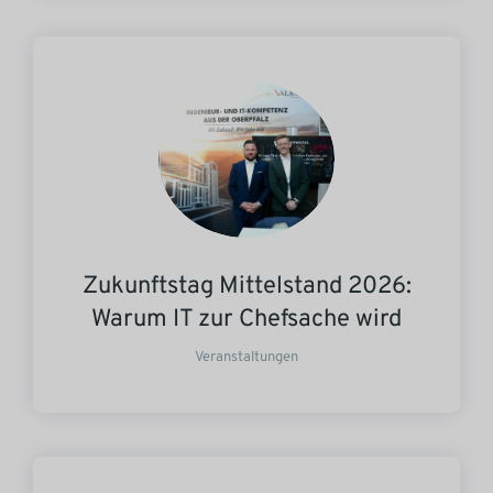
Zukunftstag Mittelstand 2026:
Warum IT zur Chefsache wird
Veranstaltungen