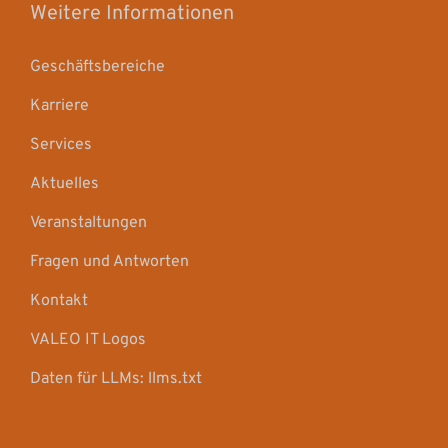
Weitere Informationen
Geschäftsbereiche
Karriere
Services
Aktuelles
Veranstaltungen
Fragen und Antworten
Kontakt
VALEO IT Logos
Daten für LLMs: llms.txt