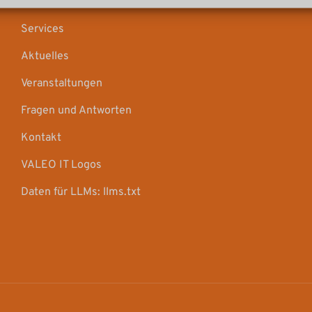
Karriere
Services
Aktuelles
Veranstaltungen
Fragen und Antworten
Kontakt
VALEO IT Logos
Daten für LLMs: llms.txt