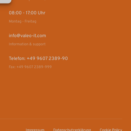
08:00 - 17:00 Uhr
Montag - Freitag
info@valeo-it.com
Information & support
Telefon: +49 9607 2389-90
Fax: +49 9607 2389-999
Impressum
Datenschutzerklärung
Cookie Policy